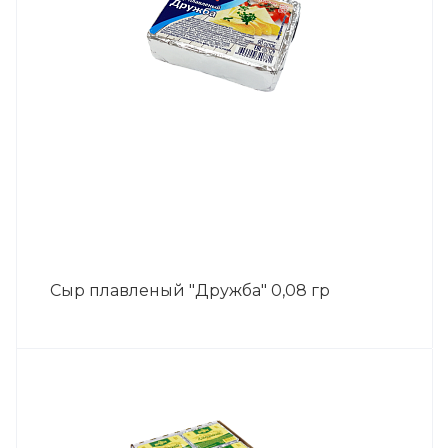
Сыр плавленый "Дружба" 0,08 гр