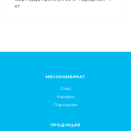
кг
МЯСОКОМБИНАТ
О нас
Карьера
Партнерам
ПРОДУКЦИЯ