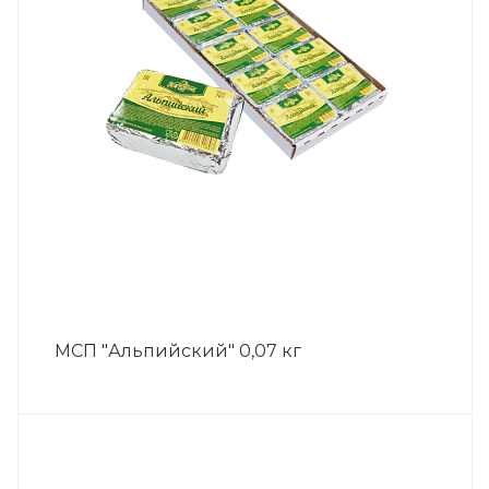
МСП "Альпийский" 0,07 кг