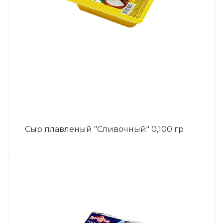
Сыр плавленый "Сливочный" 0,100 гр