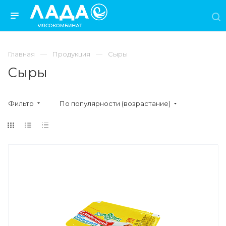
Главная
Продукция
Сыры
Сыры
Фильтр
По популярности (возрастание)