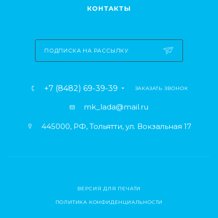
КОНТАКТЫ
ПОДПИСКА НА РАССЫЛКУ
+7 (8482) 69-39-39
ЗАКАЗАТЬ ЗВОНОК
mk_lada@mail.ru
445000, РФ, Тольятти, ул. Вокзальная 17
ВЕРСИЯ ДЛЯ ПЕЧАТИ
ПОЛИТИКА КОНФИДЕНЦИАЛЬНОСТИ