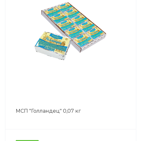
МСП "Голландец" 0,07 кг