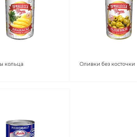
ы кольца
Оливки без косточки