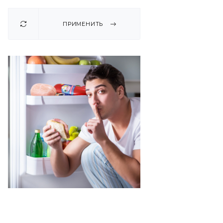
ПРИМЕНИТЬ