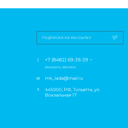
ПОДПИСКА НА РАССЫЛКУ
+7 (8482) 69-39-39
ЗАКАЗАТЬ ЗВОНОК
mk_lada@mail.ru
445000, РФ, Тольятти, ул.
Вокзальная 17