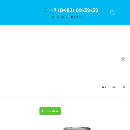
+7 (8482) 69-39-39
ЗАКАЗАТЬ ЗВОНОК
Новинка