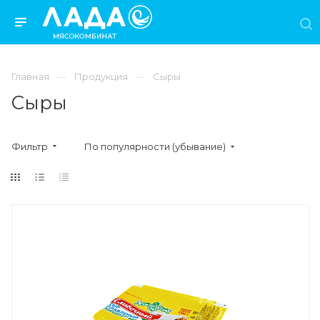
Главная
Продукция
Сыры
Сыры
Фильтр
По популярности (убывание)