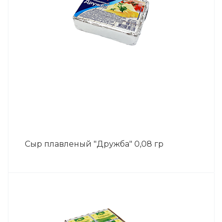
Сыр плавленый "Дружба" 0,08 гр