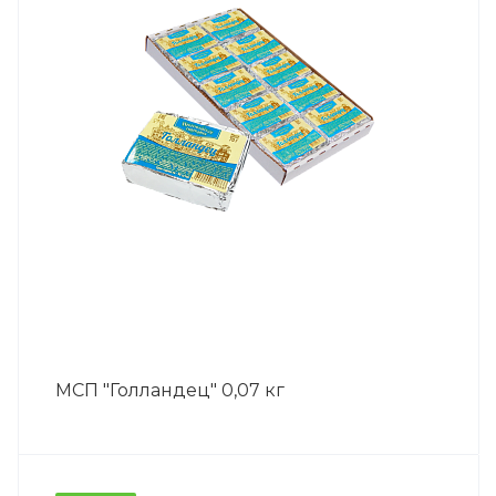
МСП "Голландец" 0,07 кг