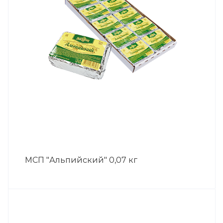
МСП "Альпийский" 0,07 кг