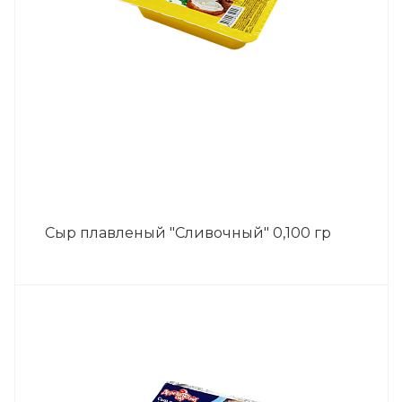
Сыр плавленый "Сливочный" 0,100 гр