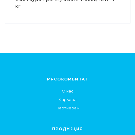
кг
МЯСОКОМБИНАТ
О нас
Карьера
Партнерам
ПРОДУКЦИЯ