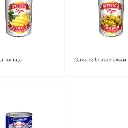
ы кольца
Оливки без косточки