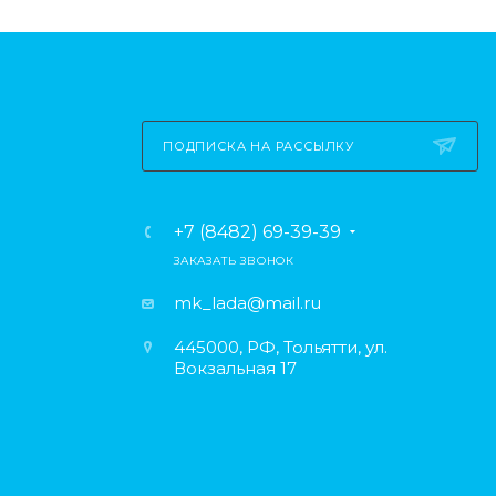
ПОДПИСКА НА РАССЫЛКУ
+7 (8482) 69-39-39
ЗАКАЗАТЬ ЗВОНОК
mk_lada@mail.ru
445000, РФ, Тольятти, ул.
Вокзальная 17