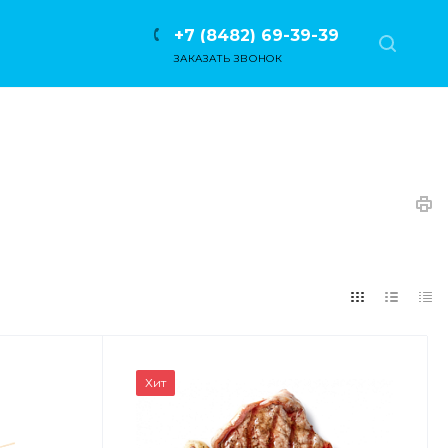
+7 (8482) 69-39-39
ЗАКАЗАТЬ ЗВОНОК
Хит