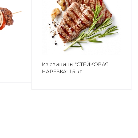
Из свинины "СТЕЙКОВАЯ
НАРЕЗКА" 1,5 кг