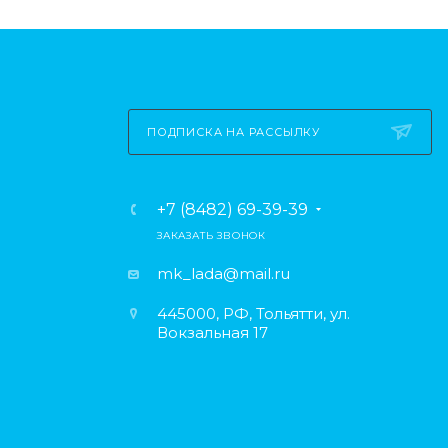
ПОДПИСКА НА РАССЫЛКУ
+7 (8482) 69-39-39
ЗАКАЗАТЬ ЗВОНОК
mk_lada@mail.ru
445000, РФ, Тольятти, ул.
Вокзальная 17