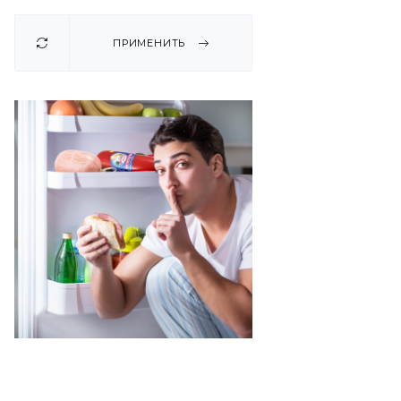
ПРИМЕНИТЬ