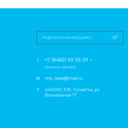
ПОДПИСКА НА РАССЫЛКУ
+7 (8482) 69-39-39
ЗАКАЗАТЬ ЗВОНОК
mk_lada@mail.ru
445000, РФ, Тольятти, ул.
Вокзальная 17