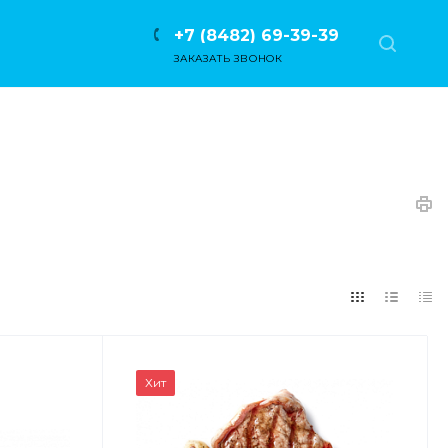
+7 (8482) 69-39-39
ЗАКАЗАТЬ ЗВОНОК
Хит