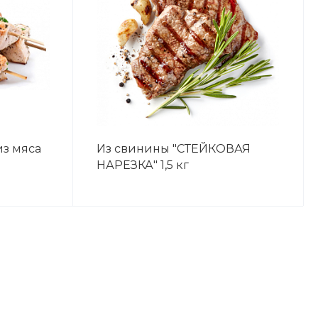
из мяса
Из свинины "СТЕЙКОВАЯ
НАРЕЗКА" 1,5 кг