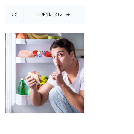
ПРИМЕНИТЬ