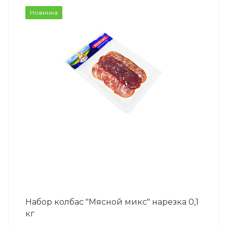
Новинка
Набор колбас "Мясной микс" нарезка 0,1
кг