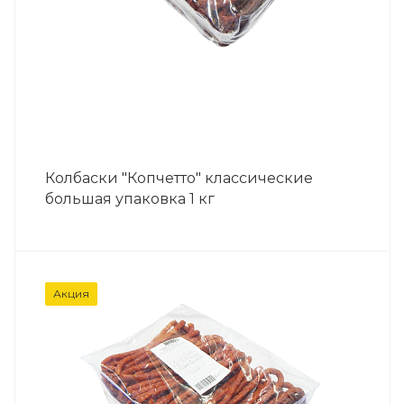
Колбаски "Копчетто" классические
большая упаковка 1 кг
Акция