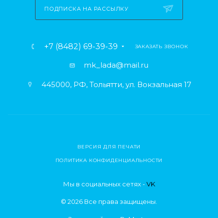
ПОДПИСКА НА РАССЫЛКУ
+7 (8482) 69-39-39
ЗАКАЗАТЬ ЗВОНОК
mk_lada@mail.ru
445000, РФ, Тольятти, ул. Вокзальная 17
ВЕРСИЯ ДЛЯ ПЕЧАТИ
ПОЛИТИКА КОНФИДЕНЦИАЛЬНОСТИ
Мы в социальных сетях -
VK
© 2026 Все права защищены.