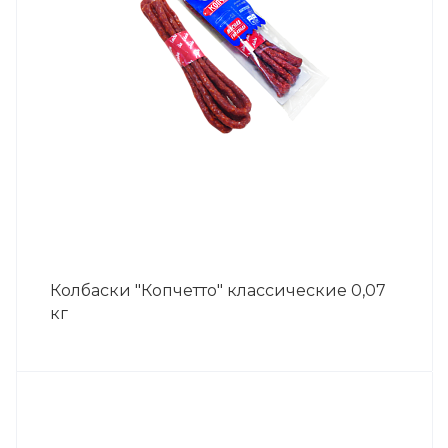
Колбаски "Копчетто" классические 0,07
кг