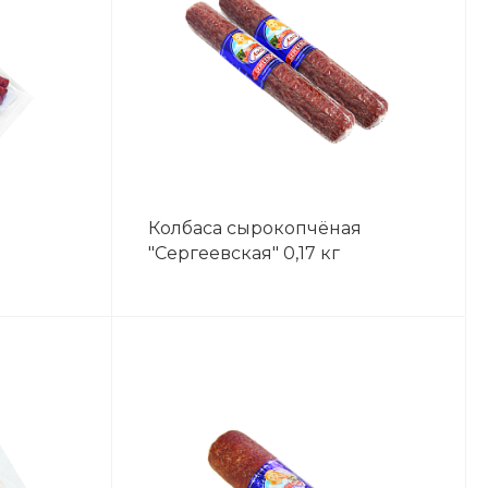
Колбаса сырокопчёная
"Сергеевская" 0,17 кг