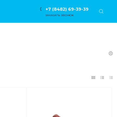
+7 (8482) 69-39-39
ЗАКАЗАТЬ ЗВОНОК