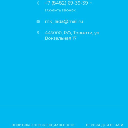
+7 (8482) 69-39-39
ЗАКАЗАТЬ ЗВОНОК
mk_lada@mail.ru
445000, РФ, Тольятти, ул.
Вокзальная 17
ПОЛИТИКА КОНФИДЕНЦИАЛЬНОСТИ
ВЕРСИЯ ДЛЯ ПЕЧАТИ