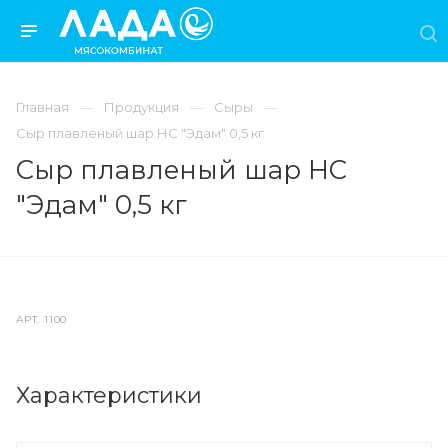
Главная
Продукция
Сыры
Сыр плавленый шар НС "Эдам" 0,5 кг
Сыр плавленый шар НС
"Эдам" 0,5 кг
АРТ.
1100
Характеристики