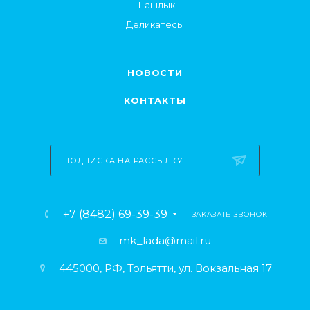
Шашлык
Деликатесы
НОВОСТИ
КОНТАКТЫ
ПОДПИСКА НА РАССЫЛКУ
+7 (8482) 69-39-39
ЗАКАЗАТЬ ЗВОНОК
mk_lada@mail.ru
445000, РФ, Тольятти, ул. Вокзальная 17