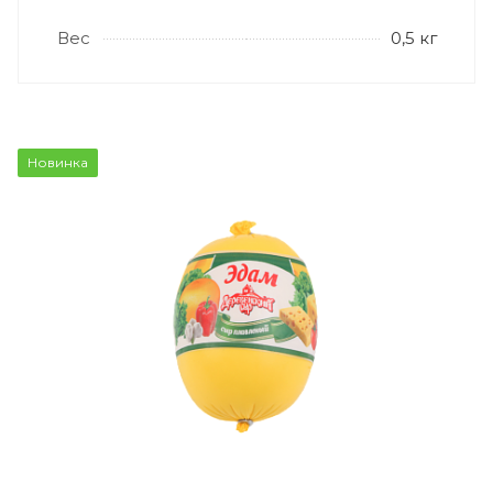
Вес
0,5 кг
Новинка