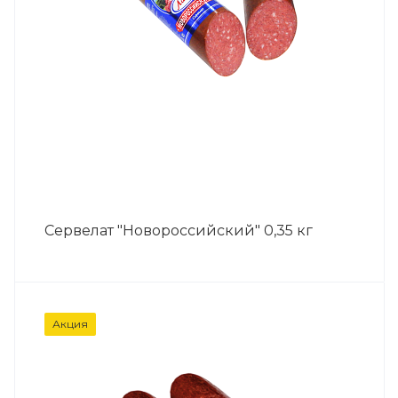
Сервелат "Новороссийский" 0,35 кг
Акция