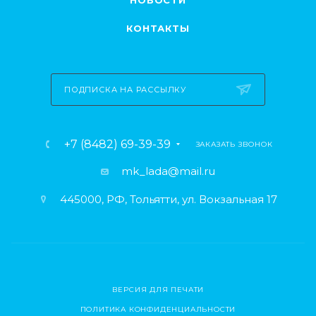
НОВОСТИ
КОНТАКТЫ
ПОДПИСКА НА РАССЫЛКУ
+7 (8482) 69-39-39
ЗАКАЗАТЬ ЗВОНОК
mk_lada@mail.ru
445000, РФ, Тольятти, ул. Вокзальная 17
ВЕРСИЯ ДЛЯ ПЕЧАТИ
ПОЛИТИКА КОНФИДЕНЦИАЛЬНОСТИ