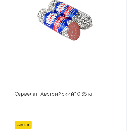
Сервелат "Австрийский" 0,35 кг
Акция