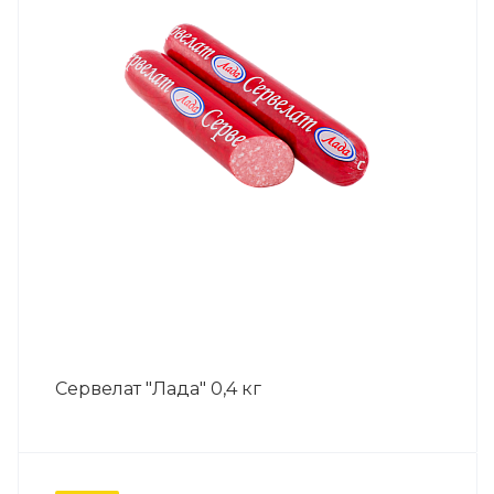
Сервелат "Лада" 0,4 кг