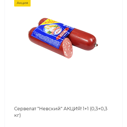
Акция
Сервелат "Невский" АКЦИЯ! 1+1 (0,3+0,3
кг)