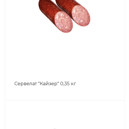
Сервелат "Кайзер" 0,35 кг