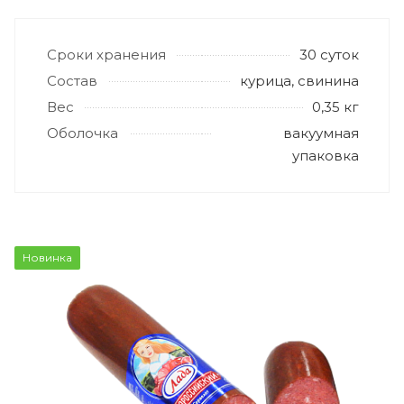
Сроки хранения
30 суток
Состав
курица, свинина
Вес
0,35 кг
Оболочка
вакуумная
упаковка
Новинка