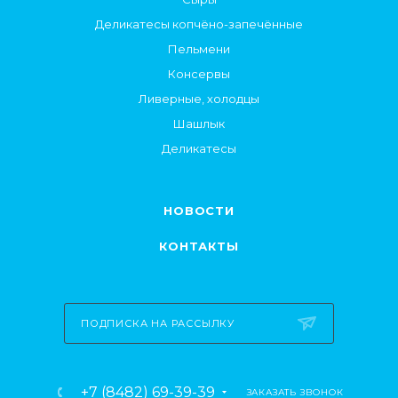
Деликатесы копчёно-запечённые
Пельмени
Консервы
Ливерные, холодцы
Шашлык
Деликатесы
НОВОСТИ
КОНТАКТЫ
ПОДПИСКА НА РАССЫЛКУ
+7 (8482) 69-39-39
ЗАКАЗАТЬ ЗВОНОК