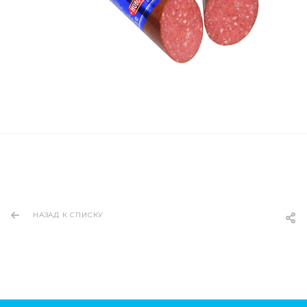
НАЗАД К СПИСКУ