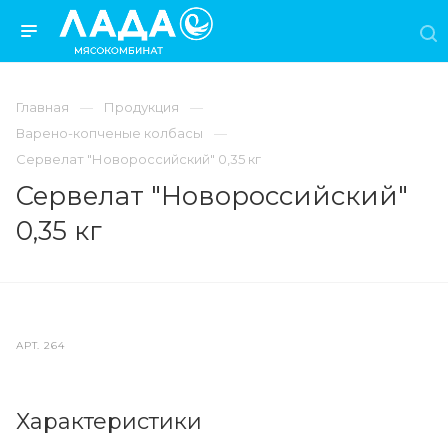
Главная
Продукция
Варено-копченые колбасы
Сервелат "Новороссийский" 0,35 кг
Сервелат "Новороссийский"
0,35 кг
АРТ.
264
Характеристики