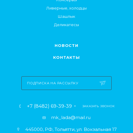
Ливерные, холодцы
Шашлык
Деликатесы
НОВОСТИ
КОНТАКТЫ
ПОДПИСКА НА РАССЫЛКУ
+7 (8482) 69-39-39
ЗАКАЗАТЬ ЗВОНОК
mk_lada@mail.ru
445000, РФ, Тольятти, ул. Вокзальная 17