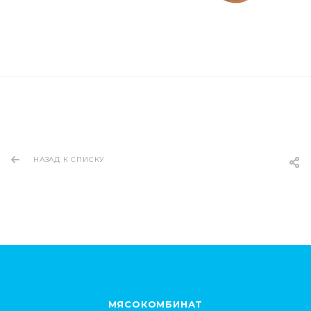
НАЗАД К СПИСКУ
МЯСОКОМБИНАТ