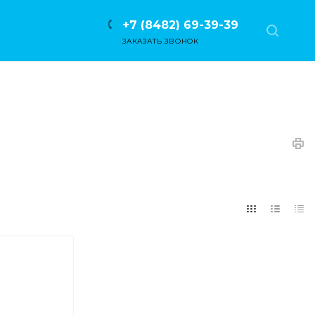
+7 (8482) 69-39-39
ЗАКАЗАТЬ ЗВОНОК