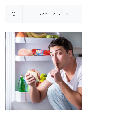
ПРИМЕНИТЬ