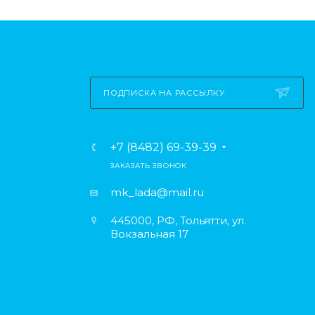
ПОДПИСКА НА РАССЫЛКУ
+7 (8482) 69-39-39
ЗАКАЗАТЬ ЗВОНОК
mk_lada@mail.ru
445000, РФ, Тольятти, ул.
Вокзальная 17