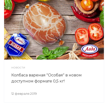
НОВОСТИ
Колбаса вареная "Особая" в новом
доступном формате 0,5 кг!
12 февраля 2019