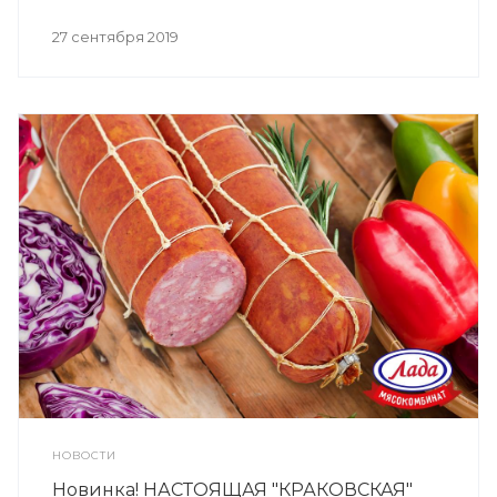
27 сентября 2019
НОВОСТИ
Новинка! НАСТОЯЩАЯ "КРАКОВСКАЯ"