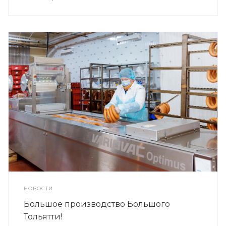
НОВОСТИ
Большое производство Большого
Тольятти!