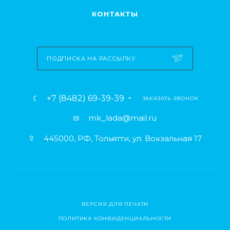
КОНТАКТЫ
ПОДПИСКА НА РАССЫЛКУ
+7 (8482) 69-39-39
ЗАКАЗАТЬ ЗВОНОК
mk_lada@mail.ru
445000, РФ, Тольятти, ул. Вокзальная 17
ВЕРСИЯ ДЛЯ ПЕЧАТИ
ПОЛИТИКА КОНФИДЕНЦИАЛЬНОСТИ