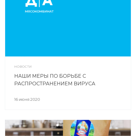
НОВОСТИ
НАШИ МЕРЫ ПО БОРЬБЕ С
РАСПРОСТРАНЕНИЕМ ВИРУСА
16 июня 2020