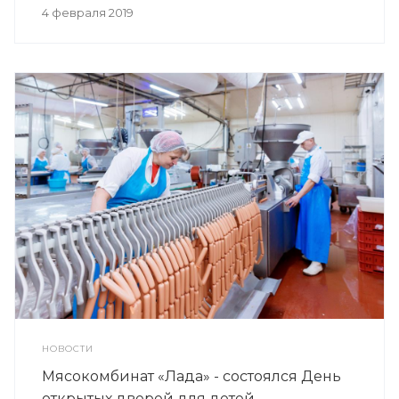
4 февраля 2019
НОВОСТИ
Мясокомбинат «Лада» - состоялся День
открытых дверей для детей.