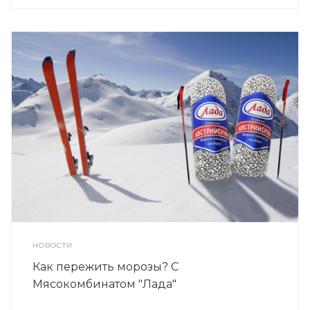
НОВОСТИ
Как пережить морозы? С
Мясокомбинатом "Лада"