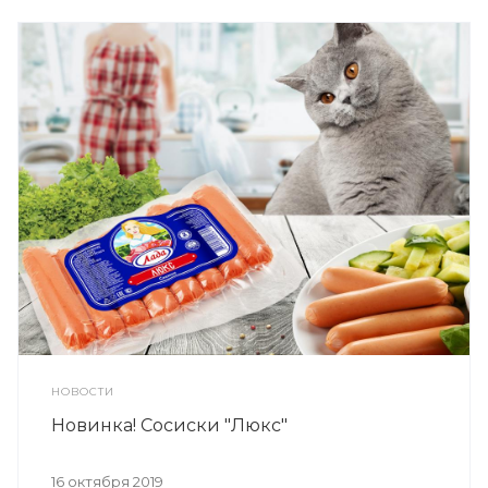
НОВОСТИ
Новинка! Сосиски "Люкс"
16 октября 2019