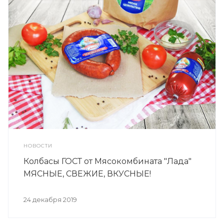
НОВОСТИ
Колбасы ГОСТ от Мясокомбината "Лада"
МЯСНЫЕ, СВЕЖИЕ, ВКУСНЫЕ!
24 декабря 2019