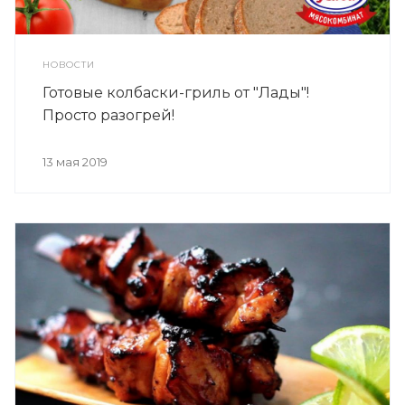
НОВОСТИ
Готовые колбаски-гриль от "Лады"!
Просто разогрей!
13 мая 2019