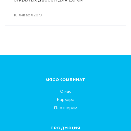
10 января 2019
МЯСОКОМБИНАТ
О нас
Карьера
Партнерам
ПРОДУКЦИЯ