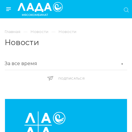
Главная
Новости
Новости
Новости
ПОДПИСАТЬСЯ