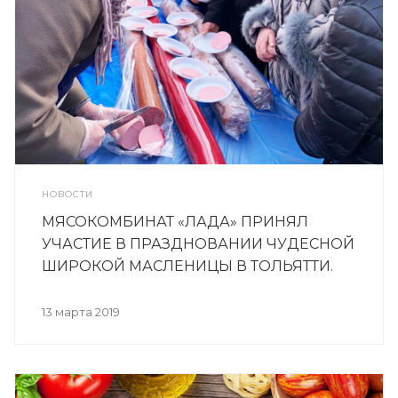
НОВОСТИ
МЯСОКОМБИНАТ «ЛАДА» ПРИНЯЛ
УЧАСТИЕ В ПРАЗДНОВАНИИ ЧУДЕСНОЙ
ШИРОКОЙ МАСЛЕНИЦЫ В ТОЛЬЯТТИ.
13 марта 2019