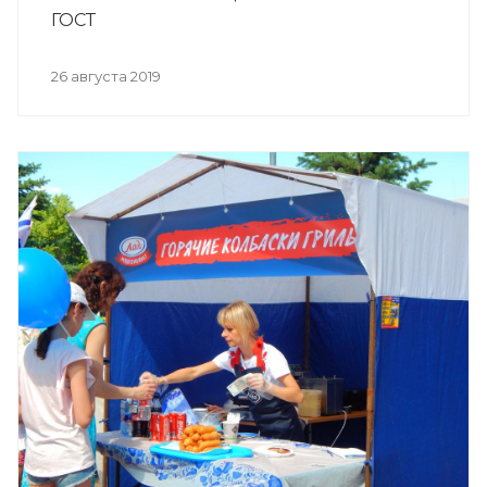
ГОСТ
26 августа 2019