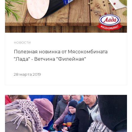
НОВОСТИ
Полезная новинка от Мясокомбината
"Лада" - Ветчина "Филейная"
28 марта 2019