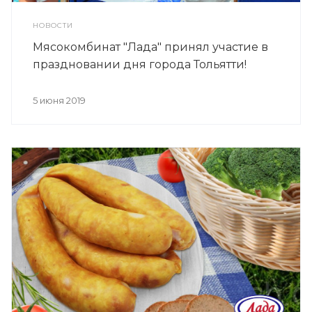
НОВОСТИ
Мясокомбинат "Лада" принял участие в
праздновании дня города Тольятти!
5 июня 2019