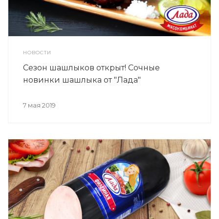
НОВОСТИ
Сезон шашлыков открыт! Сочные
новинки шашлыка от "Лада"
7 мая 2019