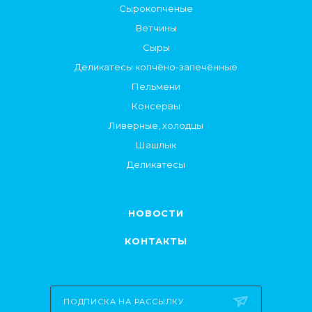
Сырокопченые
Ветчины
Сыры
Деликатесы копчёно-запечённые
Пельмени
Консервы
Ливерные, холодцы
Шашлык
Деликатесы
НОВОСТИ
КОНТАКТЫ
ПОДПИСКА НА РАССЫЛКУ