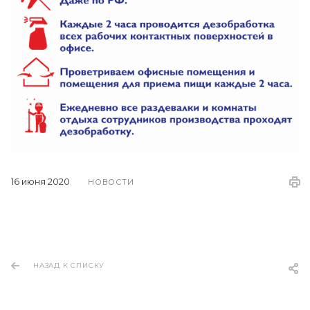
16 июня 2020
НОВОСТИ
НАЗАД К СПИСКУ