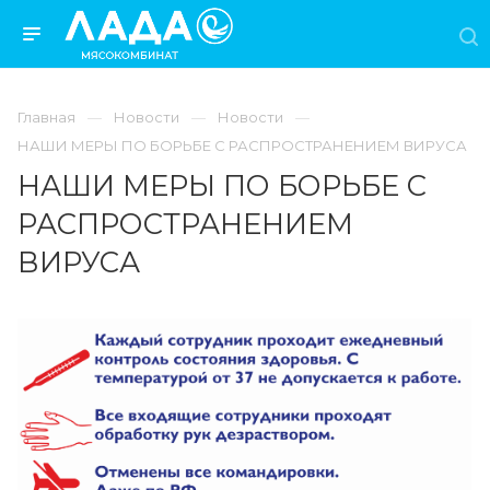
Главная
Новости
Новости
НАШИ МЕРЫ ПО БОРЬБЕ С РАСПРОСТРАНЕНИЕМ ВИРУСА
НАШИ МЕРЫ ПО БОРЬБЕ С
РАСПРОСТРАНЕНИЕМ
ВИРУСА